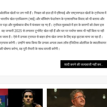
िक खेलों पर लग गयी हैं। निखत को हाल ही में एशियाई और राष्ट्रमण्डल खेलों के ट्रॉयल्स में
 भारतीय खेल प्राधिकरण (साई) और बॉक्सिंग फेडरेशन के प्रशासनिक विवाद को भी बताया और
 पड़ा और मुक्केबाज बीच में फंसकर रह गए हैं। ट्रॉयल मुकाबले में हार के कारणों को लेकर इस
ह जनवरी 2025 से लगातार टूर्नामेंट खेल रही हैं और घर पर पर्याप्त समय भी नहीं बिता पा रही
ा जाता है। ऐसे में उनका ट्रायल से बाहर होना खेल जगत के लिए बड़ा झटका माना जा रहा हैं।
्रयास करेगी। उन्होंने साफ किया कि उनका अगला लक्ष्य लॉस एंजिलिस ओलंपिक के क्वालीफायर
ा की घोषणा करेगा, वह पूरी तैयारी के साथ वापसी करेंगी।
शादी करने की जल्दबाजी नहीं करनी चाहिए: शेफाली शाह