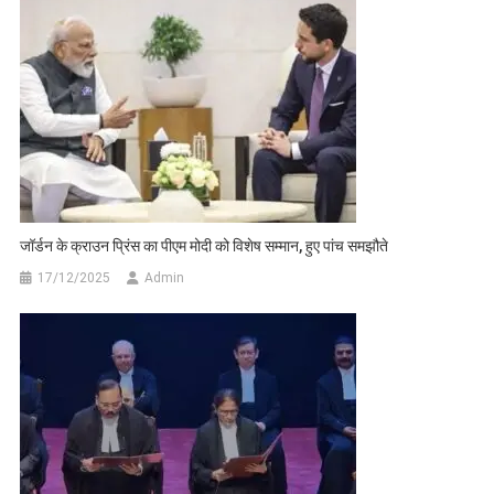
जॉर्डन के क्राउन प्रिंस का पीएम मोदी को विशेष सम्मान, हुए पांच समझौते
17/12/2025
Admin