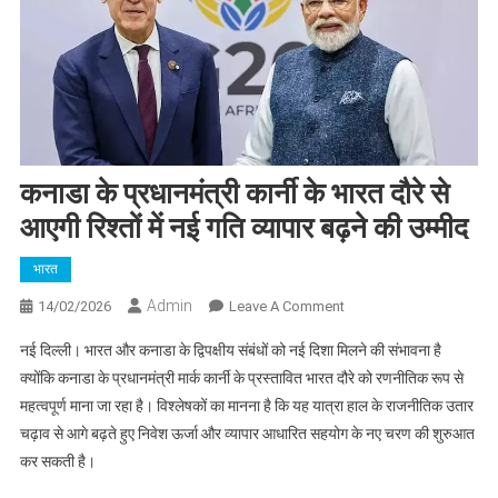
कनाडा के प्रधानमंत्री कार्नी के भारत दौरे से
आएगी रिश्तों में नई गति व्यापार बढ़ने की उम्मीद
भारत
Admin
On
14/02/2026
Leave A Comment
कनाडा
नई दिल्ली। भारत और कनाडा के द्विपक्षीय संबंधों को नई दिशा मिलने की संभावना है
के
क्योंकि कनाडा के प्रधानमंत्री मार्क कार्नी के प्रस्तावित भारत दौरे को रणनीतिक रूप से
प्रधानमंत्री
महत्वपूर्ण माना जा रहा है। विश्लेषकों का मानना है कि यह यात्रा हाल के राजनीतिक उतार
कार्नी
चढ़ाव से आगे बढ़ते हुए निवेश ऊर्जा और व्यापार आधारित सहयोग के नए चरण की शुरुआत
के
भारत
कर सकती है।
दौरे