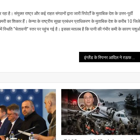
 है। संयुक्त राष्ट्र और कई राहत संगठनों द्वारा जारी रिपोर्टों के मुताबिक देश के उत्तर-पूर्वी
मरी का शिकार हैं। केन्या के राष्ट्रीय सूखा प्रबंधन प्राधिकरण के मुताबिक देश के करीब 10 जिले
जिले में स्थिति “चेतावनी” स्तर पर पहुंच गई है। इसका मतलब है कि पानी की गंभीर कमी के कारण पशुओ
इंग्लैंड के स्पिनर आदिल ने रऊफ के सबसे अधिक विकेट का रिकार्ड तोड़ा