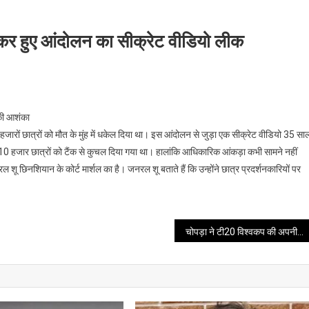
लेकर हुए आंदोलन का सीक्रेट वीडियो लीक
 की आशंका
हजारों छात्रों को मौत के मुंह में धकेल दिया था। इस आंदोलन से जुड़ा एक सीक्रेट वीडियो 35 सा
न 10 हजार छात्रों को टैंक से कुचल दिया गया था। हालांकि आधिकारिक आंकड़ा कभी सामने नहीं
शू छिनशियान के कोर्ट मार्शल का है। जनरल शू बताते हैं कि उन्होंने छात्र प्रदर्शनकारियों पर
चोपड़ा ने टी20 विश्वकप की अपनी पसंदीदा टीम में भी शुभमन को नहीं किया शामिल