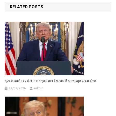
navigation
RELATED POSTS
ट्रंप के बदले स्वर बोले- भारत एक महान देश, जहां है हमारा बहुत अच्छा दोस्त
24/04/2026
Admin