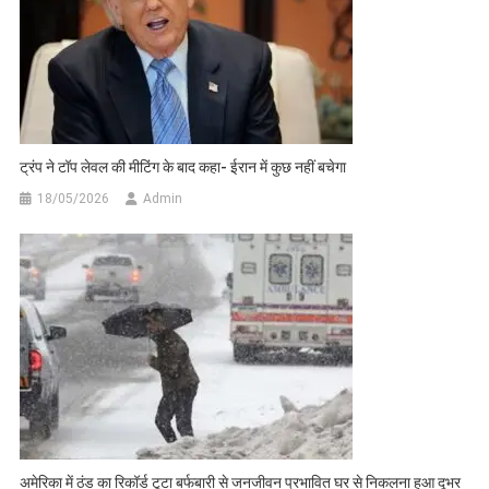
ट्रंप ने टॉप लेवल की मीटिंग के बाद कहा- ईरान में कुछ नहीं बचेगा
18/05/2026
Admin
अमेरिका में ठंड का रिकॉर्ड टूटा बर्फबारी से जनजीवन प्रभावित घर से निकलना हुआ दूभर