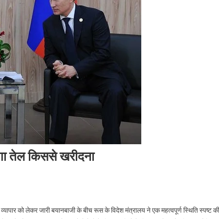
ेगा तेल किससे खरीदना
ापार को लेकर जारी बयानबाजी के बीच रूस के विदेश मंत्रालय ने एक महत्वपूर्ण स्थिति स्पष्ट क