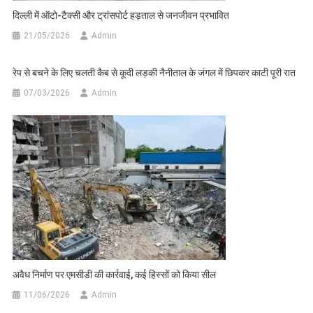
दिल्ली में ऑटो-टैक्सी और ट्रांसपोर्ट हड़ताल से जनजीवन प्रभावित
21/05/2026
Admin
रेप से बचने के लिए चलती कैब से कूदी लड़की नैनीताल के जंगल में छिपकर काटी पूरी रात
07/03/2026
Admin
अवैध निर्माण पर एमसीडी की कार्रवाई, कई हिस्सों को किया सील
11/06/2026
Admin