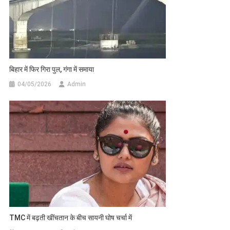
बिहार में फिर गिरा पुल, गंगा में समाया
04/05/2026
Admin
TMC में बढ़ती खींचतान के बीच सायनी घोष चर्चा में