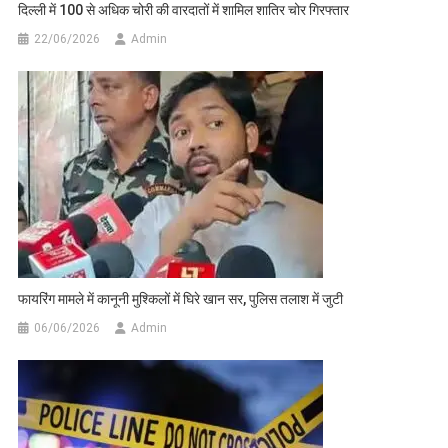
दिल्ली में 100 से अधिक चोरी की वारदातों में शामिल शातिर चोर गिरफ्तार
22/06/2026
Admin
फायरिंग मामले में कानूनी मुश्किलों में घिरे खान सर, पुलिस तलाश में जुटी
06/06/2026
Admin