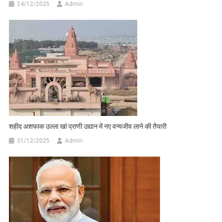
24/12/2025
Admin
शहीद अशफाक उल्ला खां प्राणी उद्यान में नए वन्यजीव लाने की तैयारी
31/12/2025
Admin