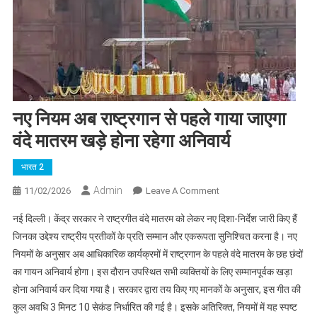
नए नियम अब राष्ट्रगान से पहले गाया जाएगा
वंदे मातरम खड़े होना रहेगा अनिवार्य
भारत 2
Admin
On
11/02/2026
Leave A Comment
नए
नई दिल्ली। केंद्र सरकार ने राष्ट्रगीत वंदे मातरम को लेकर नए दिशा-निर्देश जारी किए हैं
नियम
जिनका उद्देश्य राष्ट्रीय प्रतीकों के प्रति सम्मान और एकरूपता सुनिश्चित करना है। नए
अब
नियमों के अनुसार अब आधिकारिक कार्यक्रमों में राष्ट्रगान के पहले वंदे मातरम के छह छंदों
राष्ट्रगान
का गायन अनिवार्य होगा। इस दौरान उपस्थित सभी व्यक्तियों के लिए सम्मानपूर्वक खड़ा
से
पहले
होना अनिवार्य कर दिया गया है। सरकार द्वारा तय किए गए मानकों के अनुसार, इस गीत की
गाया
कुल अवधि 3 मिनट 10 सेकंड निर्धारित की गई है। इसके अतिरिक्त, नियमों में यह स्पष्ट