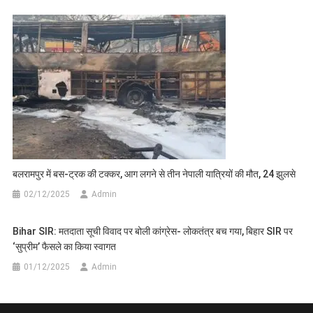
बलरामपुर में बस-ट्रक की टक्कर, आग लगने से तीन नेपाली यात्रियों की मौत, 24 झुलसे
02/12/2025
Admin
Bihar SIR: मतदाता सूची विवाद पर बोली कांग्रेस- लोकतंत्र बच गया, बिहार SIR पर
‘सुप्रीम’ फैसले का किया स्वागत
01/12/2025
Admin