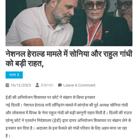
नेशनल हेराल्ड मामले में सोनिया और राहुल गांधी
को बड़ी राहत,
भारत 3
Admin
On
16/12/2025
Leave A Comment
नेशनल
ईडी की अभियोजन शिकायत पर कोर्ट ने संज्ञान से किया इनकार
हेराल्ड
नई दिल्ली। नेशनल हेराल्ड मनी लॉन्ड्रिंग मामले में कांग्रेस की पूर्व अध्यक्ष सोनिया गांधी
मामले
और लोकसभा में विपक्ष के नेता राहुल गांधी को बड़ी कानूनी राहत मिली है। दिल्ली की राउज
में
एवेन्यू कोर्ट ने प्रवर्तन निदेशालय (ईडी) द्वारा दायर अभियोजन शिकायत पर संज्ञान लेने से
सोनिया
और
इनकार कर दिया है। अदालत के इस फैसले को गांधी परिवार के लिए अहम माना जा रहा
राहुल
है।