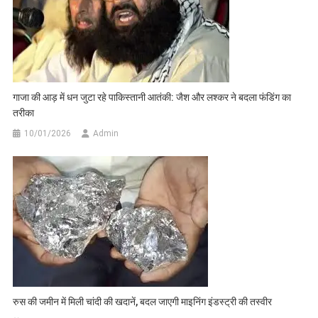
गाजा की आड़ में धन जुटा रहे पाकिस्तानी आतंकी: जैश और लश्कर ने बदला फंडिंग का
तरीका
10/01/2026
Admin
रुस की जमीन में मिली चांदी की खदानें, बदल जाएगी माइनिंग इंडस्ट्री की तस्वीर