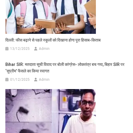
दिल्ली: फीस बढ़ाने से पहले स्कूलों को दिखाना होगा पूरा हिसाब-किताब
13/12/2025
Admin
Bihar SIR: मतदाता सूची विवाद पर बोली कांग्रेस- लोकतंत्र बच गया, बिहार SIR पर
‘सुप्रीम’ फैसले का किया स्वागत
01/12/2025
Admin