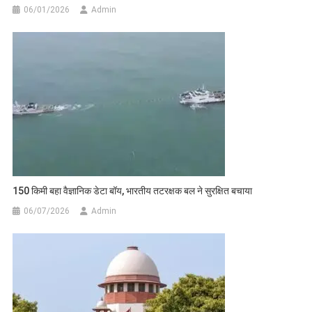
06/01/2026
Admin
150 किमी बहा वैज्ञानिक डेटा बॉय, भारतीय तटरक्षक बल ने सुरक्षित बचाया
06/07/2026
Admin