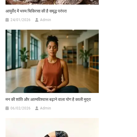
आयुर्वेद में भस्म चिकित्सा की है समृद्ध परंपरा
24/01/2026
Admin
मन की शांति और आत्मविश्वास बढ़ाने वाला योग है काली मुद्रा
06/02/2026
Admin