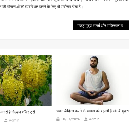
की योजनाओं को व्यवस्थित करने के लिए भी सर्वोत्तम होता है।
गरुड़ मुद्रा ऊर्जा और सक्रियता बढ़ाने में है सहायक
ध्यान केंद्रित करने की क्षमता को बढ़ाती है शांभवी मुद्रा
कारी है गोल्डन शॉवर ट्री
10/04/2026
Admin
Admin