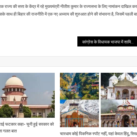
ाज्य की सत्ता के केंद्र में रहे मुख्यमंत्री नीतीश कुमार के राज्यसभा के लिए नामांकन दाखिल कर
इसके साथ ही बिहार की राजनीति में एक नए अध्याय की शुरुआत होने की संभावना है, जिसमें पहली ब
कांग्रेस के विधायक भाजपा में शामिल
े लगाई फटकार कहा- चुनी हुई सरकार को
ेना गलत बात
चारधाम कोई पिकनिक स्पॉट नहीं, यहां केवल हिंदू, सि