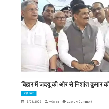
बिहार में जदयू की ओर से निशांत कुमार
बड़ी ख़बरें
Admin
On
13/03/2026
Leave A Comment
बिहार