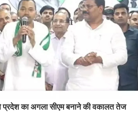
 को प्रदेश का अगला सीएम बनाने की वकालत तेज