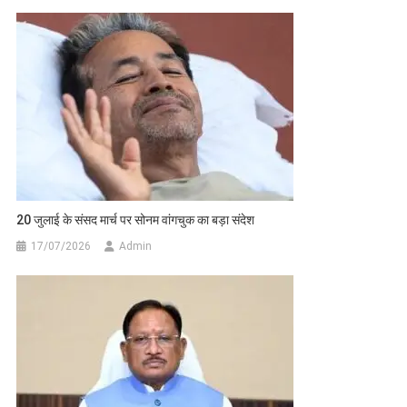
20 जुलाई के संसद मार्च पर सोनम वांगचुक का बड़ा संदेश
17/07/2026
Admin