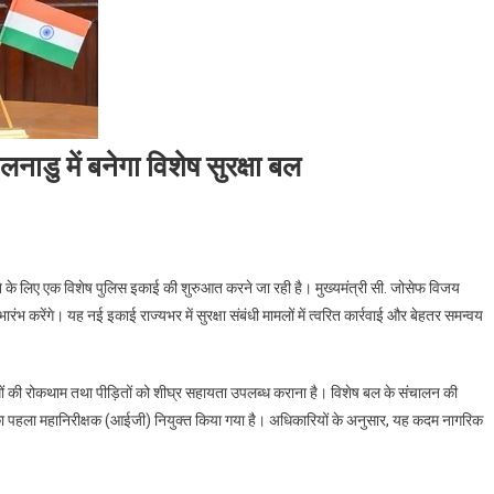
नाडु में बनेगा विशेष सुरक्षा बल
 के लिए एक विशेष पुलिस इकाई की शुरुआत करने जा रही है। मुख्यमंत्री सी. जोसेफ विजय
भारंभ करेंगे। यह नई इकाई राज्यभर में सुरक्षा संबंधी मामलों में त्वरित कार्रवाई और बेहतर समन्वय
धों की रोकथाम तथा पीड़ितों को शीघ्र सहायता उपलब्ध कराना है। विशेष बल के संचालन की
ं इसका पहला महानिरीक्षक (आईजी) नियुक्त किया गया है। अधिकारियों के अनुसार, यह कदम नागरिक