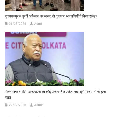
मुजफ्फरपुर में कुर्की अभियान का असर, दो कुख्यात अपराधियों ने किया सरेंडर
01/05/2026
Admin
मोहन भागवत बोले: आरएसएस का कोई राजनीतिक एजेंडा नहीं, इसे भाजपा से जोड़ना
गलत
22/12/2025
Admin