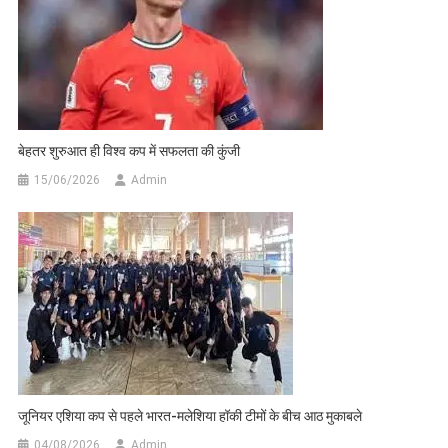
बेहतर शुरुआत ही विश्व कप में सफलता की कुंजी
15/06/2026
Admin
जूनियर एशिया कप से पहले भारत-मलेशिया हॉकी टीमों के बीच आठ मुकाबले
04/08/2026
Admin