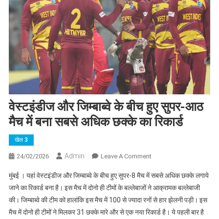
वेस्टइंडीज और जिम्बाब्वे के बीच हुए सुपर-आठ
मैच में बना सबसे अधिक छक्के का रिकार्ड
खेल 3
Admin
On
24/02/2026
Leave A Comment
वेस्टइंडीज
मुंबई । यहां वेस्टइंडीज और जिम्बाब्वे के बीच हुए सुपर-8 मैच में सबसे अधिक छक्के लगाये
और
जाने का रिकार्ड बना है। इस मैच में दोनो ही टीमों के बल्लेबाजों ने आक्रामक बल्लेबाजी
जिम्बाब्वे
की। जिम्बाब्वे की टीम को हालांकि इस मैच में 100 से ज्यादा रनों से हार झेलनी पड़ी। इस
के
मैच में दोनो ही टीमों ने मिलकर 31 छक्के मारे और से एक नया रिकार्ड है। ये पहली बार है
बीच