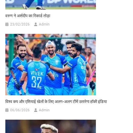
वरुण ने अर्शदीप का रिकार्ड तोड़ा
23/02/2026
Admin
विश्व कप और एशियाई खेलों के लिए अलग-अलग टीमें उतारेगा हॉकी इंडिया
06/06/2026
Admin