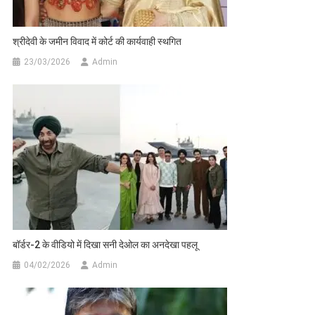
श्रीदेवी के जमीन विवाद में कोर्ट की कार्यवाही स्थगित
23/03/2026
Admin
बॉर्डर-2 के वीडियो में दिखा सनी देओल का अनदेखा पहलू
04/02/2026
Admin