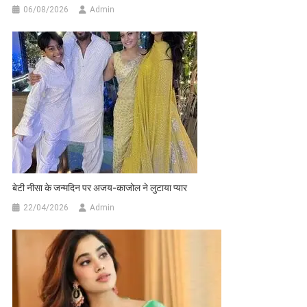
06/08/2026
Admin
बेटी नीसा के जन्मदिन पर अजय-काजोल ने लुटाया प्यार
22/04/2026
Admin