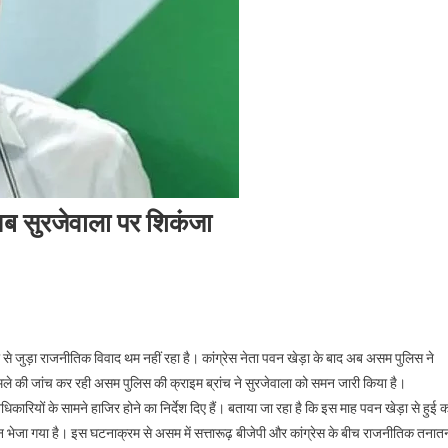
 अब सुरजेवाला पर शिकंजा
से जुड़ा राजनीतिक विवाद थम नहीं रहा है। कांग्रेस नेता पवन खेड़ा के बाद अब असम पुलिस ने
ामले की जांच कर रही असम पुलिस की क्राइम ब्रांच ने सुरजेवाला को समन जारी किया है।
 अधिकारियों के सामने हाजिर होने का निर्देश दिए हैं। बताया जा रहा है कि इस माह पवन खेड़ा से हुई 
मन भेजा गया है। इस घटनाक्रम से असम में सत्तारूढ़ बीजेपी और कांग्रेस के बीच राजनीतिक तनात