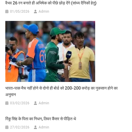
वैभव 26 रन बनाते ही अभिषेक को पीछे छोड़ देंगे (सांध्य दैनिकों हेतु)
01/05/2026
Admin
भारत-पाक मैच नहीं होने से दोनो ही बोर्ड को 200-200 करोड़ का नुकसान होने का
अनुमान
03/02/2026
Admin
रिंकू सिंह के पिता का निधन, लिवर कैंसर से पीड़ित थे
27/02/2026
Admin