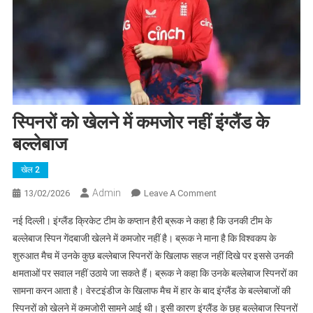
स्पिनरों को खेलने में कमजोर नहीं इंग्लैंड के
बल्लेबाज
खेल 2
Admin
On
13/02/2026
Leave A Comment
स्पिनरों
नई दिल्ली। इंग्लैंड क्रिकेट टीम के कप्तान हैरी ब्रूक ने कहा है कि उनकी टीम के
को
बल्लेबाज स्पिन गेंदबाजी खेलने में कमजोर नहीं है। ब्रूक ने माना है कि विश्वकप के
खेलने
शुरुआत मैच में उनके कुछ बल्लेबाज स्पिनरों के खिलाफ सहज नहीं दिखे पर इससे उनकी
में
क्षमताओं पर सवाल नहीं उठाये जा सकते हैं। ब्रूक ने कहा कि उनके बल्लेबाज स्पिनरों का
कमजोर
नहीं
सामना करन आता है। वेस्टइंडीज के खिलाफ मैच में हार के बाद इंग्लैंड के बल्लेबाजों की
इंग्लैंड
स्पिनरों को खेलने में कमजोरी सामने आई थी। इसी कारण इंग्लैंड के छह बल्लेबाज स्पिनरों