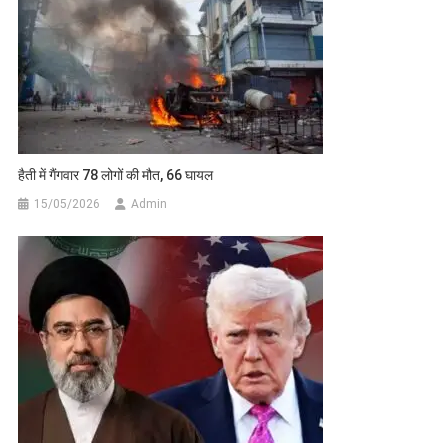
हैती में गैंगवार 78 लोगों की मौत, 66 घायल
15/05/2026
Admin