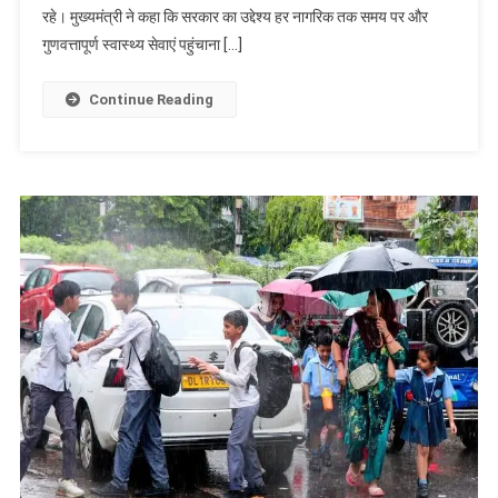
रहे। मुख्यमंत्री ने कहा कि सरकार का उद्देश्य हर नागरिक तक समय पर और
निःशुल्क
आधुनिक
गुणवत्तापूर्ण स्वास्थ्य सेवाएं पहुंचाना […]
एंबुलेंस
की
Continue Reading
सौगात