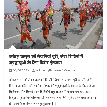
अनुकंपा
नियुक्ति
कांवड़ यात्रा की तैयारियां पूरी, सेवा शिविरों में
श्रद्धालुओं के लिए विशेष इंतजाम
On
06/08/2026
Admin
Leave A Comment
कांवड़
कांवड़ यात्रा को लेकर राजधानी दिल्ली में तैयारियां लगभग पूरी कर ली गई हैं।
यात्रा
विभिन्न सामाजिक और धार्मिक संस्थाओं ने श्रद्धालुओं के स्वागत के लिए कई सेवा
की
शिविर स्थापित किए हैं। इन शिविरों में शुद्ध शाकाहारी भोजन, पेयजल, फल,
तैयारियां
विश्राम, प्राथमिक चिकित्सा और स्वास्थ्य जांच जैसी सुविधाएं उपलब्ध कराई गई
पूरी,
सेवा
हैं। स्वयंसेवक दिन-रात श्रद्धालुओं की […]