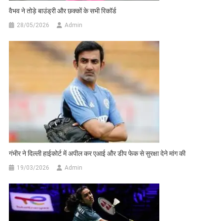
वैभव ने तोड़े बाउंड्री और छक्कों के सभी रिकॉर्ड
28/05/2026
Admin
गंभीर ने दिल्ली हाईकोर्ट में अपील कर एआई और डीप फेक से सुरक्षा देने मांग की
19/03/2026
Admin