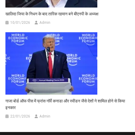
खालिदा जिया के निधन के बाद तारिक रहमान बने बीएनपी के अध्यक्ष
10/01/2026
Admin
गाजा बोर्ड ऑफ पीस में फ्रांस नॉर्वे कनाडा और स्वीडन जैसे देशों ने शामिल होने से किया
इनकार
22/01/2026
Admin