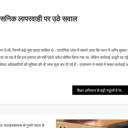
शासनिक लापरवाही पर उठे सवाल
े ली, जिनमें कई युवा छात्र शामिल थे। प्रारंभिक जांच में सामने आया कि भवन में अग्नि सुरक्षा 
या जा रहा है कि इस इमारत को वर्षों पहले अवैध घोषित किया गया था, लेकिन कार्रवाई अधूरी रह ग
म्मेदार अधिकारियों की भूमिका की भी जांच शुरू कर दी गई है। प्रशासन ने मामले में सख्त कार्रवाई 
शिक्षा अभियान से बढ़ी स्कूलों में नामांकन की दर
मुज जलडमरूमध्य से गुजरे भारत के