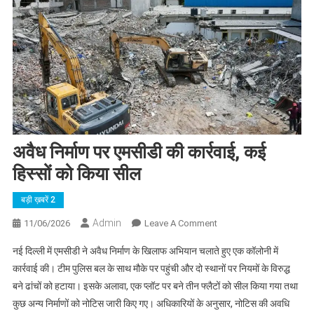
अवैध निर्माण पर एमसीडी की कार्रवाई, कई
हिस्सों को किया सील
बड़ी ख़बरें 2
Admin
On
11/06/2026
Leave A Comment
अवैध
नई दिल्ली में एमसीडी ने अवैध निर्माण के खिलाफ अभियान चलाते हुए एक कॉलोनी में
निर्माण
कार्रवाई की। टीम पुलिस बल के साथ मौके पर पहुंची और दो स्थानों पर नियमों के विरुद्ध
पर
बने ढांचों को हटाया। इसके अलावा, एक प्लॉट पर बने तीन फ्लैटों को सील किया गया तथा
एमसीडी
कुछ अन्य निर्माणों को नोटिस जारी किए गए। अधिकारियों के अनुसार, नोटिस की अवधि
की