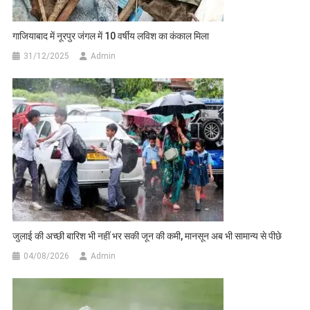
गाजियाबाद में नूरपुर जंगल में 10 वर्षीय लविश का कंकाल मिला
31/12/2025
Admin
जुलाई की अच्छी बारिश भी नहीं भर सकी जून की कमी, मानसून अब भी सामान्य से पीछे
04/08/2026
Admin