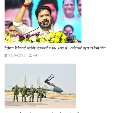
तेलंगाना में सियासी चुनौती: मुख्यमंत्री ने BRS और BJP को खुली बहस का दिया न्योता
30/06/2026
Admin