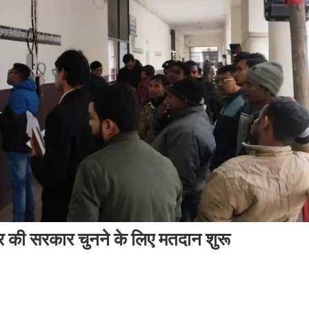
र की सरकार चुनने के लिए मतदान शुरू