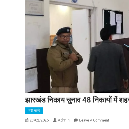
झारखंड निकाय चुनाव 48 निकायों में शह
बड़ी ख़बरें
Admin
On
23/02/2026
Leave A Comment
झारखंड