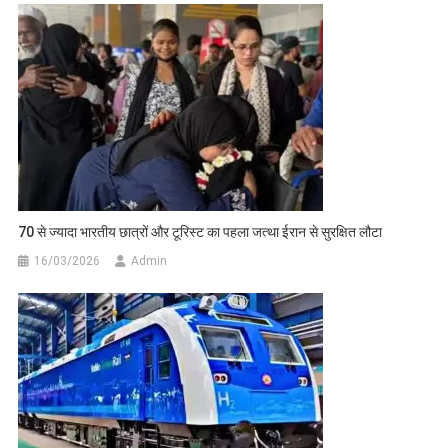
70 से ज्यादा भारतीय छात्रों और टूरिस्ट का पहला जत्था ईरान से सुरक्षित लौटा
16/03/2026
Admin