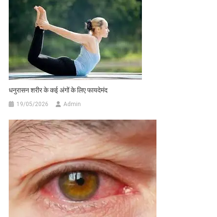
धनुरासन शरीर के कई अंगों के लिए फायदेमंद
19/05/2026
Admin