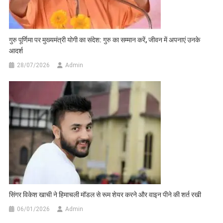
गुरु पूर्णिमा पर मुख्यमंत्री योगी का संदेश: गुरु का सम्मान करें, जीवन में अपनाएं उनके
आदर्श
28/07/2026
Admin
सिंगर विकेश खाची ने हिमाचली मॉडल से रूम शेयर करने और वाइन पीने की शर्त रखी
06/01/2026
Admin