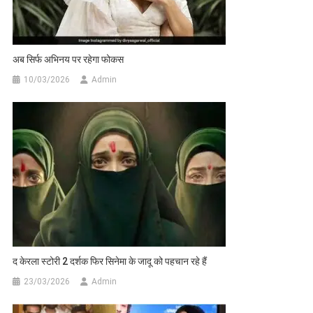
अब सिर्फ अभिनय पर रहेगा फोकस
10/03/2026
Admin
द केरला स्टोरी 2 दर्शक फिर सिनेमा के जादू को पहचान रहे हैं
23/03/2026
Admin