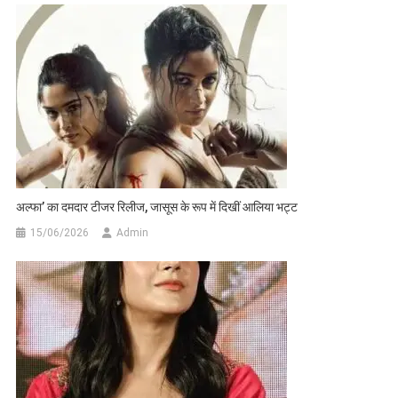
अल्फा’ का दमदार टीजर रिलीज, जासूस के रूप में दिखीं आलिया भट्ट
15/06/2026
Admin