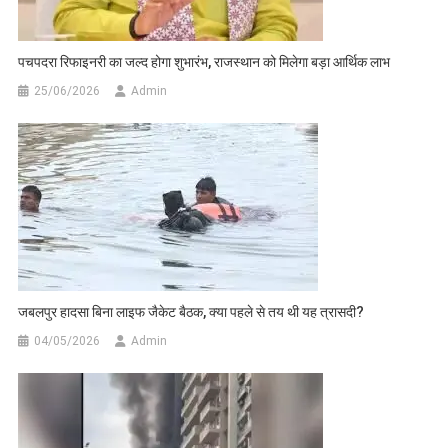
पचपदरा रिफाइनरी का जल्द होगा शुभारंभ, राजस्थान को मिलेगा बड़ा आर्थिक लाभ
25/06/2026
Admin
जबलपुर हादसा बिना लाइफ जैकेट बैठक, क्या पहले से तय थी यह त्रासदी?
04/05/2026
Admin