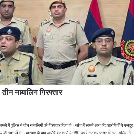
ा, तीन नाबालिग गिरफ्तार
े मामले में पुलिस ने तीन नाबालिगों को गिरफ्तार किया है। जांच में सामने आया कि आरोपियों ने मजदूर
 उसकी जान ले ली। वारदात के बाद आरोपी मृतक से 4,080 रुपये लूटकर फरार हो गए। पुलिस ने