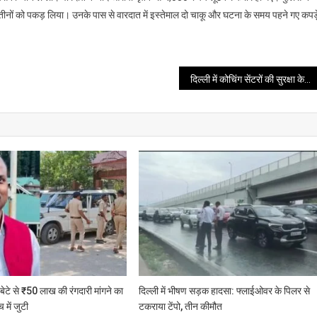
 तीनों को पकड़ लिया। उनके पास से वारदात में इस्तेमाल दो चाकू और घटना के समय पहने गए कपड़
दिल्ली में कोचिंग सेंटरों की सुरक्षा के लिए बनेगा नया कानून, तीन महीने में लागू होने की तैयारी
े बेटे से ₹50 लाख की रंगदारी मांगने का
दिल्ली में भीषण सड़क हादसा: फ्लाईओवर के पिलर से
 में जुटी
टकराया टेंपो, तीन कीमौत