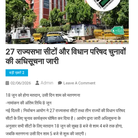
27 राज्यसभा सीटों और विधान परिषद चुनावों
की अधिसूचना जारी
बड़ी ख़बरें 2
Admin
On
02/06/2026
Leave A Comment
27
18 जून को होगा मतदान, उसी दिन शाम को मतगणना
राज्यसभा
-नामांकन की अंतिम तिथि 8 जून
सीटों
नई दिल्ली। निर्वाचन आयोग ने 27 राज्यसभा सीटों तथा तीन राज्यों की विधान परिषद
और
सीटों के लिए चुनाव कार्यक्रम घोषित कर दिया है। आयोग द्वारा जारी अधिसूचना के
विधान
परिषद
अनुसार सभी सीटों के लिए मतदान 18 जून को सुबह 8 बजे से शाम 4 बजे तक होगा,
चुनावों
जबकि मतगणना उसी दिन शाम 5 बजे से शुरू की जाएगी।