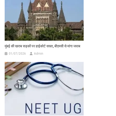
मुंबई की खराब सड़कों पर हाईकोर्ट सख्त, बीएमसी से मांगा जवाब
01/07/2026
Admin