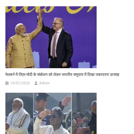
मेलबर्न में पीएम मोदी के संबोधन को लेकर भारतीय समुदाय में दिखा जबरदस्त उत्साह
10/07/2026
Admin