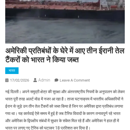
अमेरिकी प्रतिबंधों के घेरे में आए तीन ईरानी तेल
टैंकरों को भारत ने किया जब्त
भारत
Admin
On
17/02/2026
Leave A Comment
अमेरिकी
नई दिल्ली। अपने समुद्री क्षेत्र की सुरक्षा और अंतरराष्ट्रीय नियमों के अनुपालन को लेकर
प्रतिबंधों
भारत पूरी तरह अलर्ट मोड में नजर आ रहा है। ताजा घटनाक्रम में भारतीय अधिकारियों ने
के
ईरान से जुड़े उन तीन तेल टैंकरों को जब्त किया है जिन पर अमेरिका द्वारा प्रतिबंध लगाया
घेरे
गया था। यह कार्रवाई ऐसे समय में हुई है जब टैरिफ विवादों के कारण तनावपूर्ण रहे भारत
में
आए
और अमेरिका के द्विपक्षीय संबंधों में सुधार के संकेत मिल रहे हैं और अमेरिका ने हाल ही में
तीन
भारत पर लगाए गए टैरिफ को घटाकर 18 प्रतिशत कर दिया है।