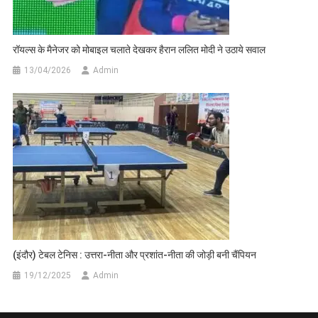
रॉयल्स के मैनेजर को मोबाइल चलाते देखकर हैरान ललित मोदी ने उठाये सवाल
13/04/2026
Admin
(इंदौर) टेबल टेनिस : उत्तरा-नीता और प्रशांत-नीता की जोड़ी बनी चैंपियन
19/12/2025
Admin