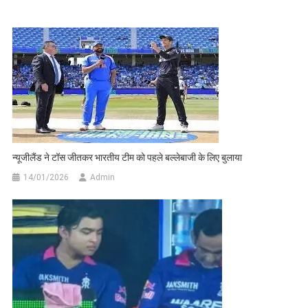
न्यूजीलैंड ने टॉस जीतकर भारतीय टीम को पहले बल्लेबाजी के लिए बुलाया
14/01/2026
Admin