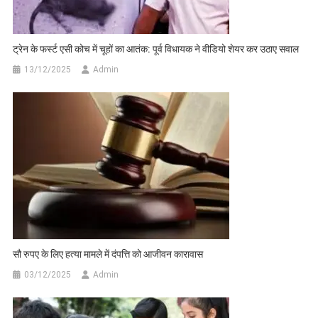
ट्रेन के फर्स्ट एसी कोच में चूहों का आतंक: पूर्व विधायक ने वीडियो शेयर कर उठाए सवाल
13/12/2025
Admin
सौ रुपए के लिए हत्या मामले में दंपत्ति को आजीवन कारावास
03/12/2025
Admin