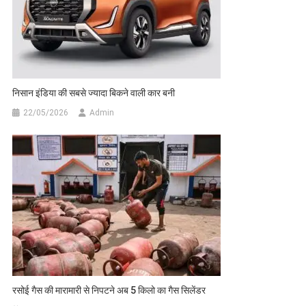
निसान इंडिया की सबसे ज्यादा बिकने वाली कार बनी
22/05/2026
Admin
रसोई गैस की मारामारी से निपटने अब 5 किलो का गैस सिलेंडर