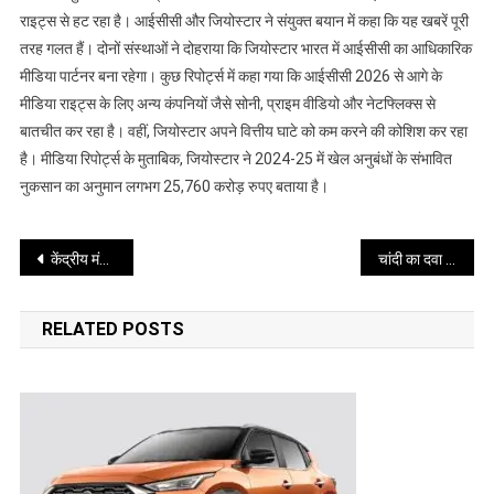
साझेदारी
राइट्स से हट रहा है। आईसीसी और जियोस्टार ने संयुक्त बयान में कहा कि यह खबरें पूरी
तरह गलत हैं। दोनों संस्थाओं ने दोहराया कि जियोस्टार भारत में आईसीसी का आधिकारिक
मीडिया पार्टनर बना रहेगा। कुछ रिपोर्ट्स में कहा गया कि आईसीसी 2026 से आगे के
मीडिया राइट्स के लिए अन्य कंपनियों जैसे सोनी, प्राइम वीडियो और नेटफ्लिक्स से
बातचीत कर रहा है। वहीं, जियोस्टार अपने वित्तीय घाटे को कम करने की कोशिश कर रहा
है। मीडिया रिपोर्ट्स के मुताबिक, जियोस्टार ने 2024-25 में खेल अनुबंधों के संभावित
नुकसान का अनुमान लगभग 25,760 करोड़ रुपए बताया है।
Post
केंद्रीय मंत्रिमंडल ने परमाणु ऊर्जा विधेयक को मंजूरी दी
चांदी का दवा से लेकर इंडस्ट्रीयल धातु तक का सफर
navigation
RELATED POSTS