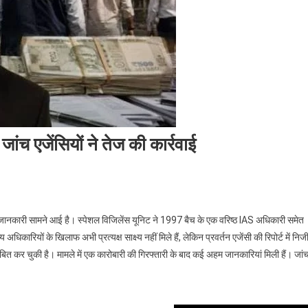
ंच एजेंसियों ने तेज की कार्रवाई
की जानकारी सामने आई है। स्पेशल विजिलेंस यूनिट ने 1997 बैच के एक वरिष्ठ IAS अधिकारी समेत
कारियों के खिलाफ अभी प्रत्यक्ष साक्ष्य नहीं मिले हैं, लेकिन प्रवर्तन एजेंसी की रिपोर्ट में निज
ंबित कर चुकी है। मामले में एक कारोबारी की गिरफ्तारी के बाद कई अहम जानकारियां मिली हैं। जां