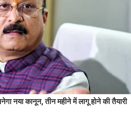
ए बनेगा नया कानून, तीन महीने में लागू होने की तैयारी