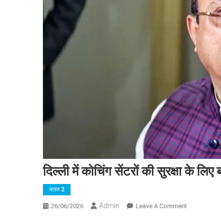
दिल्ली में कोचिंग सेंटरों की सुरक्षा के लि
भारत 2
Admin
On
26/06/2026
Leave A Comment
दिल्ली