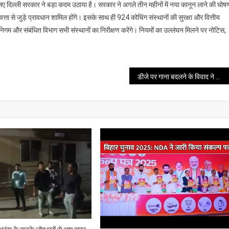
 के लिए दिल्ली सरकार ने बड़ा कदम उठाया है। सरकार ने अगले तीन महीनों में नया कानून लाने की घोष
वत्ता से जुड़े प्रावधान शामिल होंगे। इसके साथ ही 924 कोचिंग संस्थानों की सुरक्षा और वित्तीय
 और संबंधित विभाग सभी संस्थानों का निरीक्षण करेंगे। नियमों का उल्लंघन मिलने पर नोटिस,
डीजे पर गाना बदलने के विवाद ने ली युवक की जान, दो आरोपी गिरफ्तार