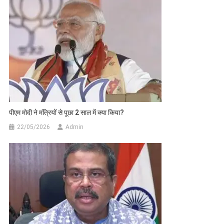
पीएम मोदी ने मंत्रियों से पूछा 2 साल में क्या किया?
22/05/2026
Admin